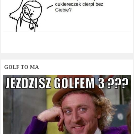
GOLF TO MA