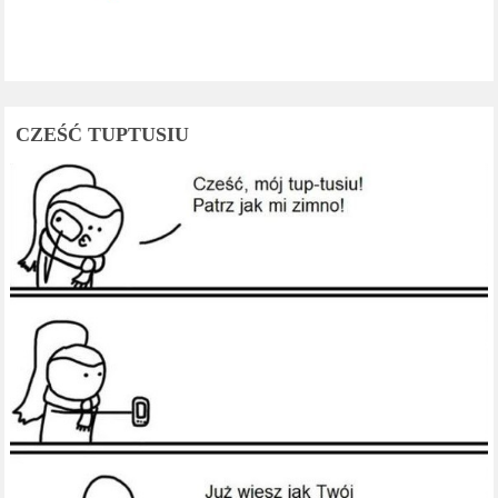
CZEŚĆ TUPTUSIU