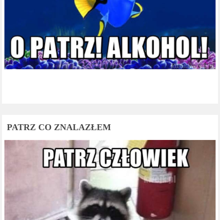
PATRZ CO ZNALAZŁEM