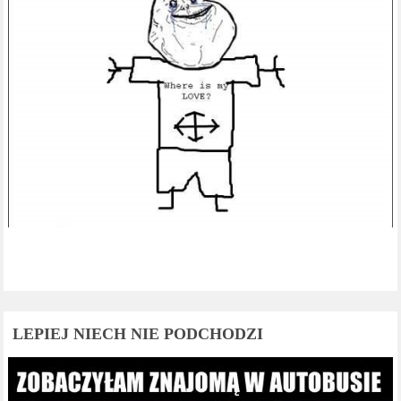
LEPIEJ NIECH NIE PODCHODZI