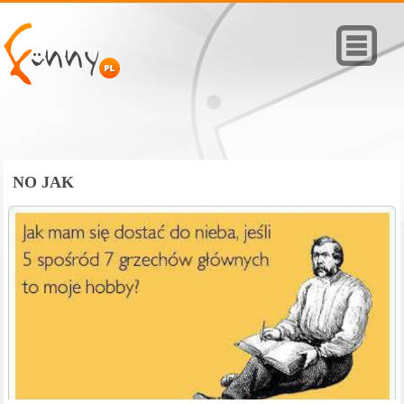
NO JAK