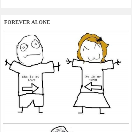
FOREVER ALONE