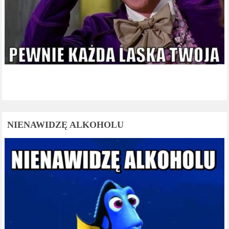
NIENAWIDZĘ ALKOHOLU