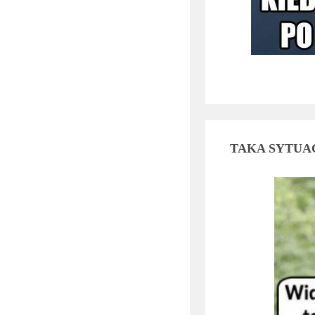
TAKA SYTUA