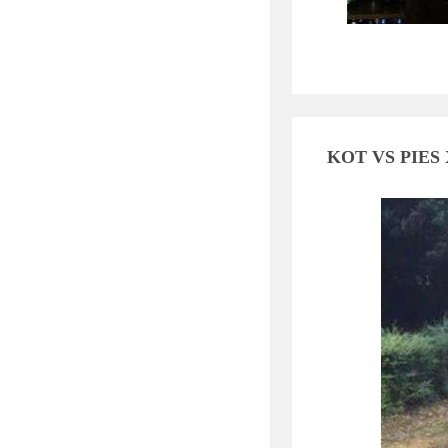
KOT VS PIES