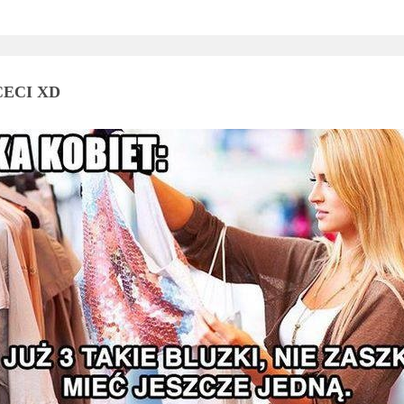
CECI XD