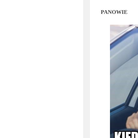
PANOWIE