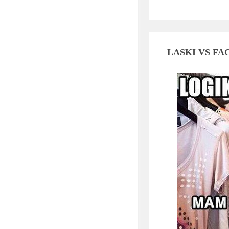
LASKI VS FA