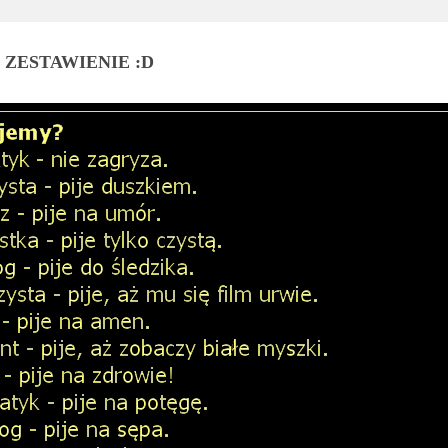
! ZESTAWIENIE :D