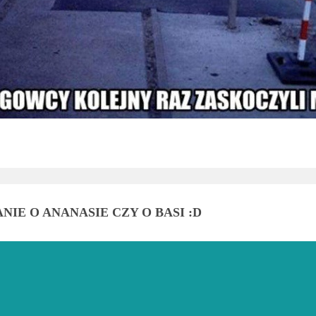
NIE O ANANASIE CZY O BASI :D