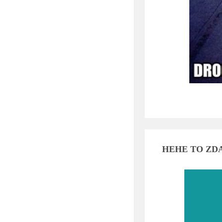
HEHE TO ZDA