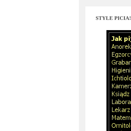
STYLE PICIA