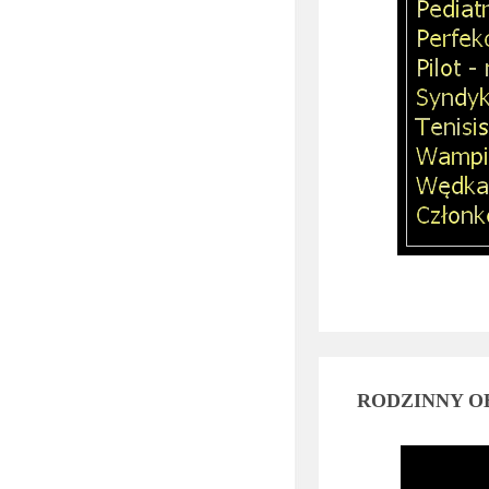
RODZINNY O