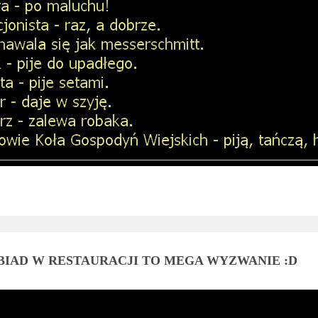
BIAD W RESTAURACJI TO MEGA WYZWANIE :D