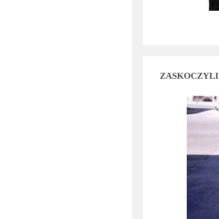
ZASKOCZYLI