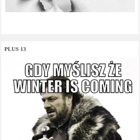
PLUS 13