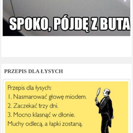
PRZEPIS DLA ŁYSYCH