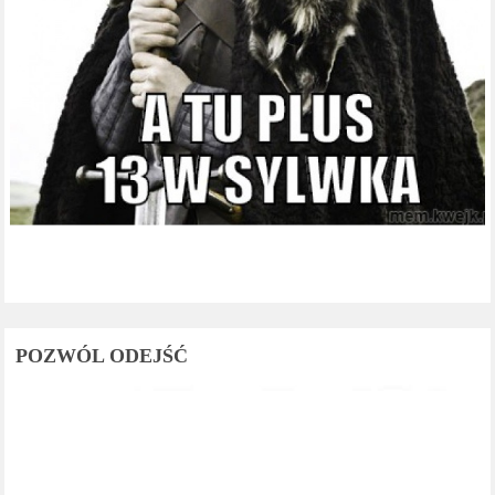
POZWÓL ODEJŚĆ