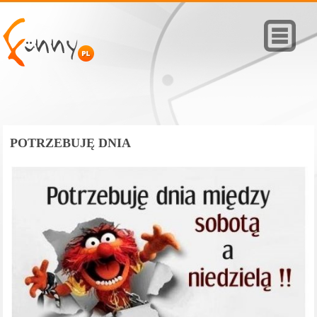
POTRZEBUJĘ DNIA