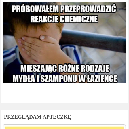
PRZEGLĄDAM APTECZKĘ