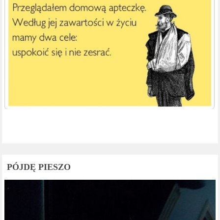
PÓJDĘ PIESZO