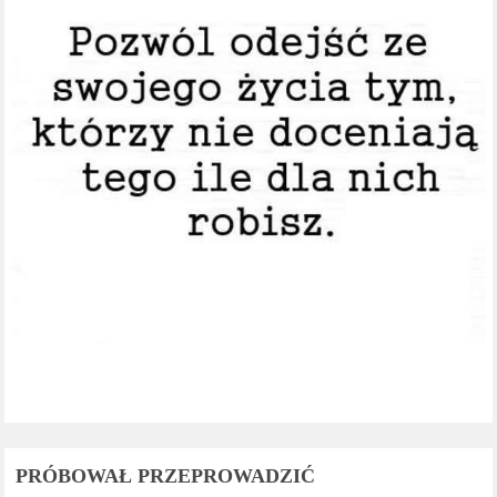
PRÓBOWAŁ PRZEPROWADZIĆ