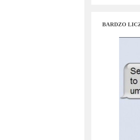
BARDZO LICZ