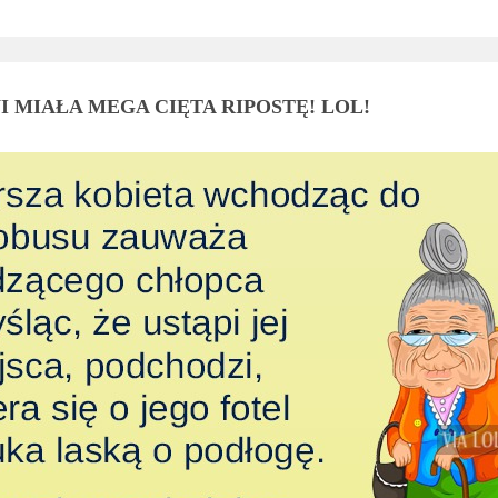
I MIAŁA MEGA CIĘTA RIPOSTĘ! LOL!