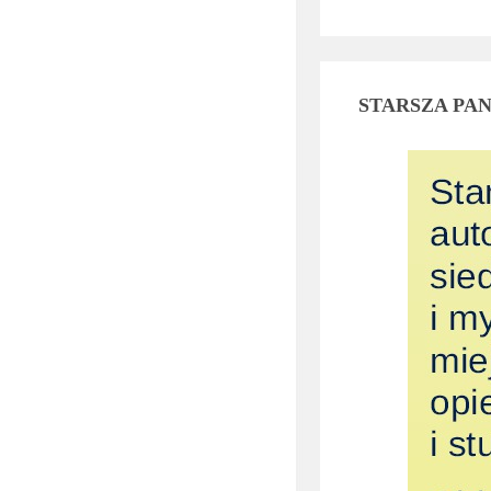
STARSZA PAN