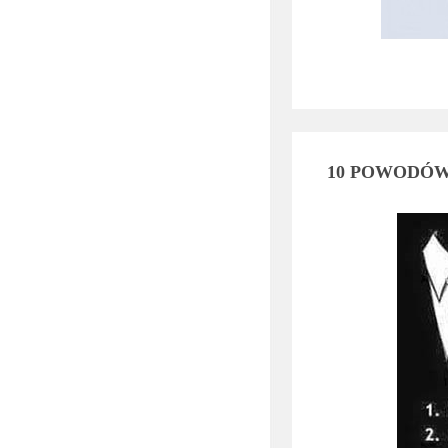
10 POWODÓW