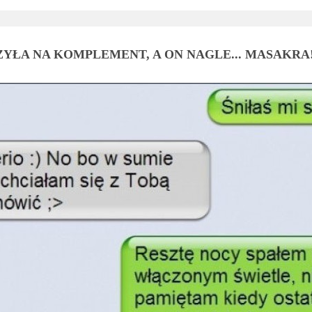
YŁA NA KOMPLEMENT, A ON NAGLE... MASAKRA