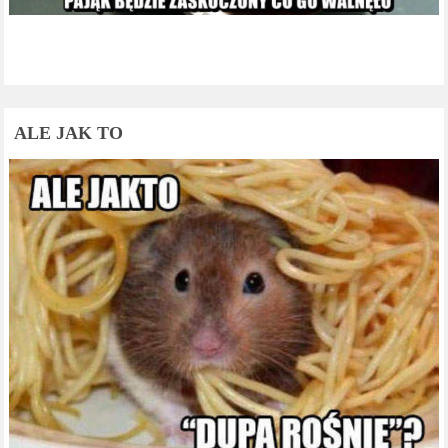
ALE JAK TO