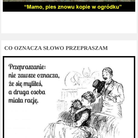
CO OZNACZA SŁOWO PRZEPRASZAM