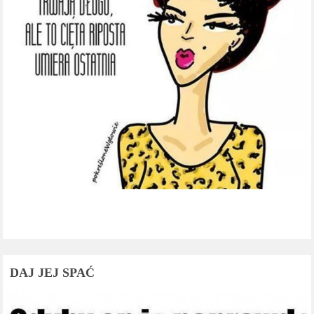
DAJ JEJ SPAĆ