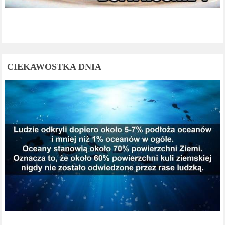
CIEKAWOSTKA DNIA