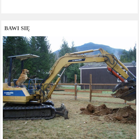
BAWI SIĘ