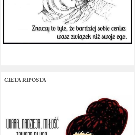
CIETA RIPOSTA