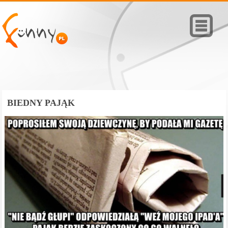
BIEDNY PAJĄK