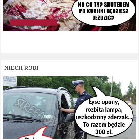
NIECH ROBI