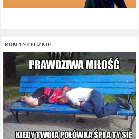
ROMANTYCZNIE