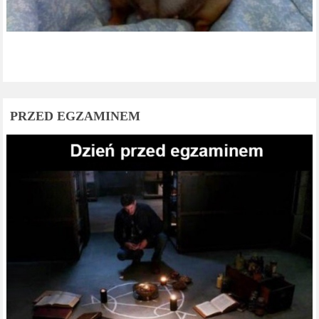
PRZED EGZAMINEM