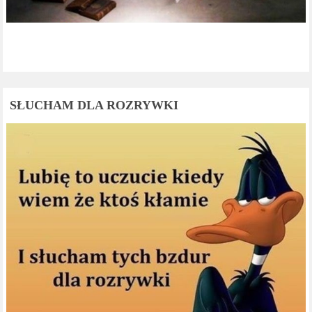
SŁUCHAM DLA ROZRYWKI