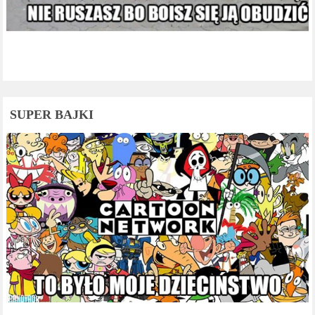
SUPER BAJKI