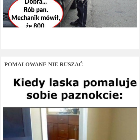
POMALOWANE NIE RUSZAĆ