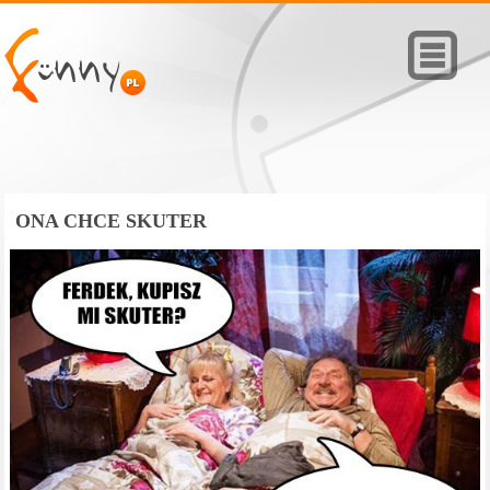
ONA CHCE SKUTER