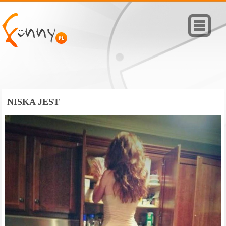
NISKA JEST