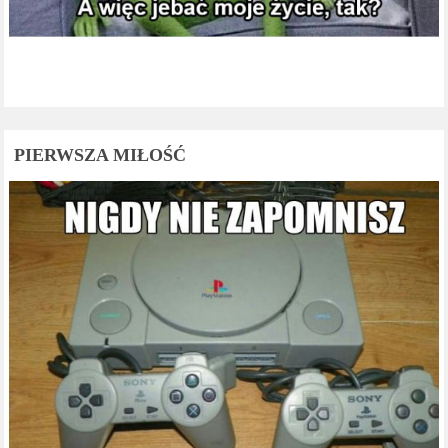
PIERWSZA MIŁOŚĆ