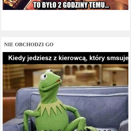
NIE OBCHODZI GO