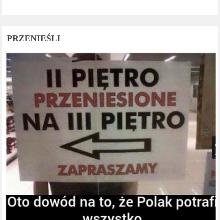
PRZENIEŚLI