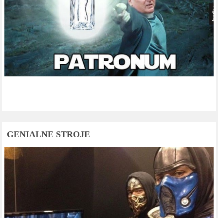
GENIALNE STROJE