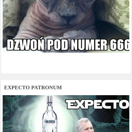
EXPECTO PATRONUM