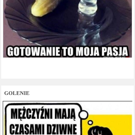
GOLENIE