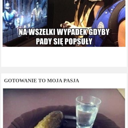
GOTOWANIE TO MOJA PASJA