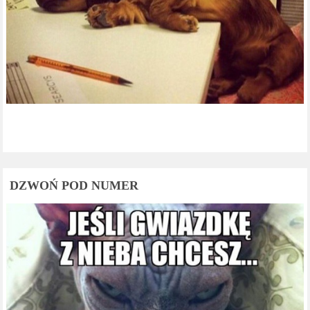
DZWOŃ POD NUMER