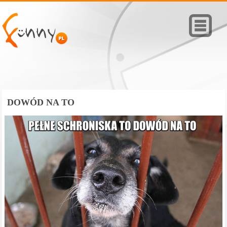
DOWÓD NA TO