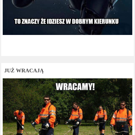
JUŻ WRACAJĄ