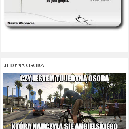
JEDYNA OSOBA