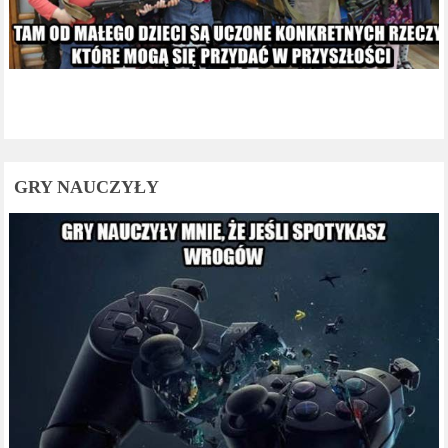
GRY NAUCZYŁY