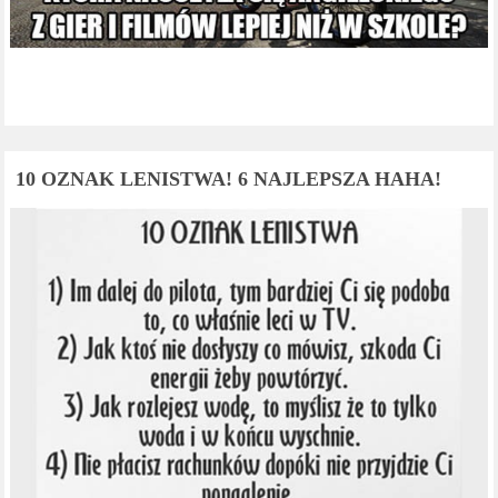
10 OZNAK LENISTWA! 6 NAJLEPSZA HAHA!