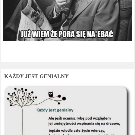
KAŻDY JEST GENIALNY