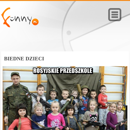
BIEDNE DZIECI