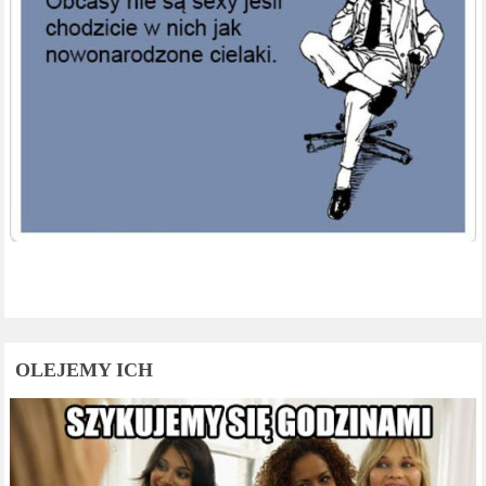
OLEJEMY ICH