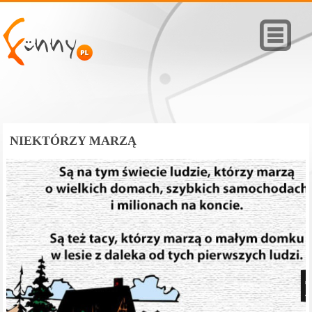
NIEKTÓRZY MARZĄ