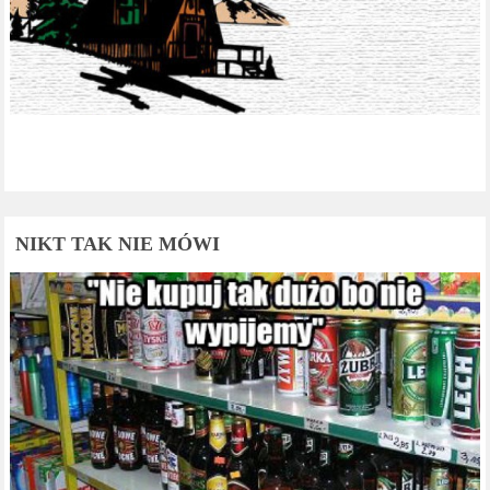
NIKT TAK NIE MÓWI