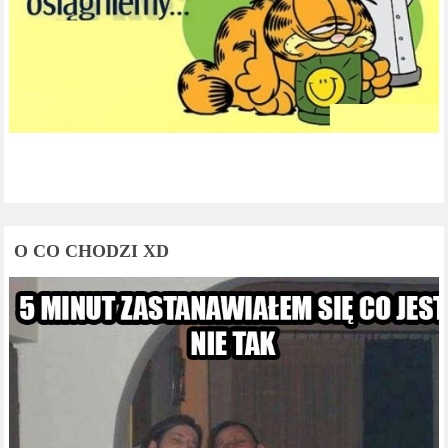
O CO CHODZI XD