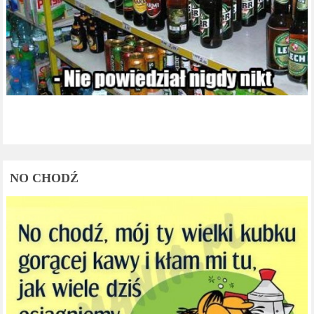
NO CHODŹ