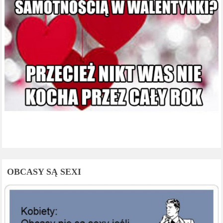
OBCASY SĄ SEXI