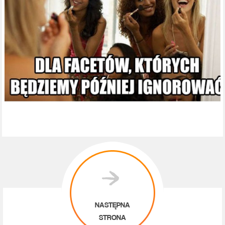
NASTĘPNA
STRONA