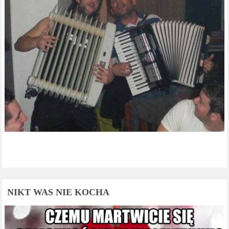
NIKT WAS NIE KOCHA