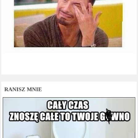
RANISZ MNIE