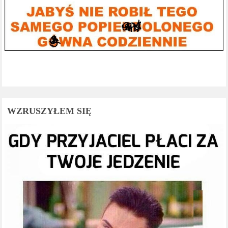
WZRUSZYŁEM SIĘ