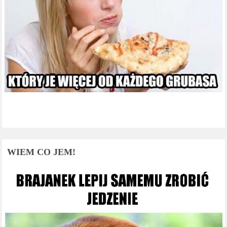
WIEM CO JEM!