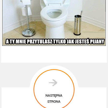
NASTĘPNA
STRONA