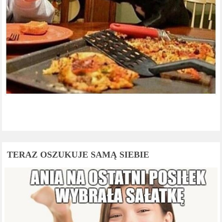
TERAZ OSZUKUJE SAMĄ SIEBIE