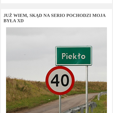
JUŻ WIEM, SKĄD NA SERIO POCHODZI MOJA
BYŁA XD