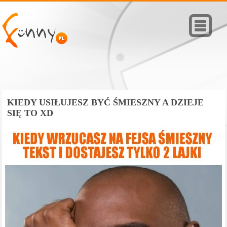
KIEDY USIŁUJESZ BYĆ ŚMIESZNY A DZIEJE
SIĘ TO XD