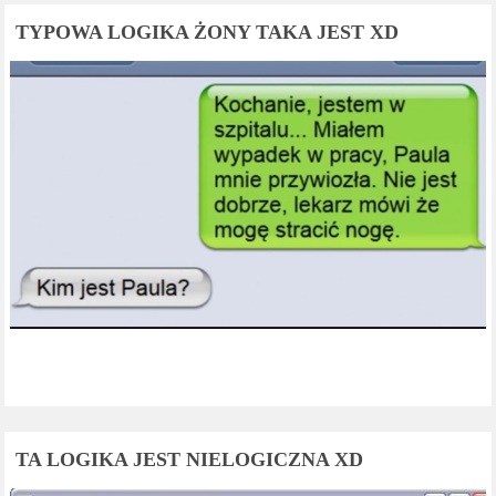
TYPOWA LOGIKA ŻONY TAKA JEST XD
TA LOGIKA JEST NIELOGICZNA XD