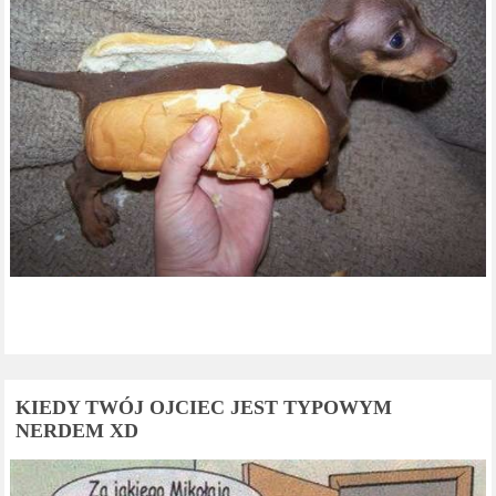
KIEDY TWÓJ OJCIEC JEST TYPOWYM
NERDEM XD