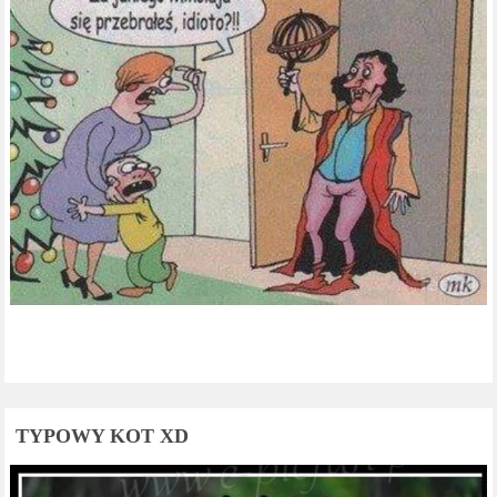
TYPOWY KOT XD