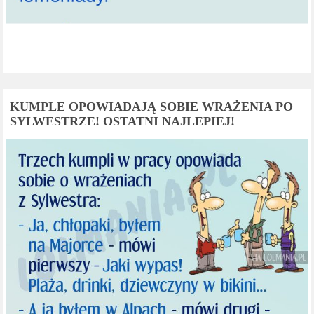
KUMPLE OPOWIADAJĄ SOBIE WRAŻENIA PO
SYLWESTRZE! OSTATNI NAJLEPIEJ!