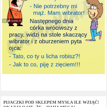
PIJACZKI POD SKLEPEM MYSLA ILE WZIĄĆ!