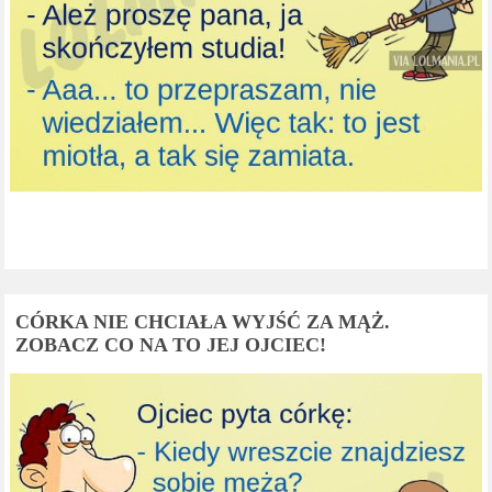
CÓRKA NIE CHCIAŁA WYJŚĆ ZA MĄŻ.
ZOBACZ CO NA TO JEJ OJCIEC!