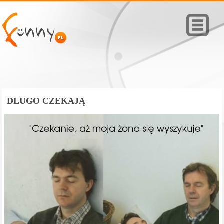
DLUGO CZEKAJĄ