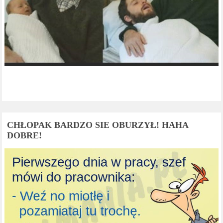
CHŁOPAK BARDZO SIE OBURZYŁ! HAHA
DOBRE!