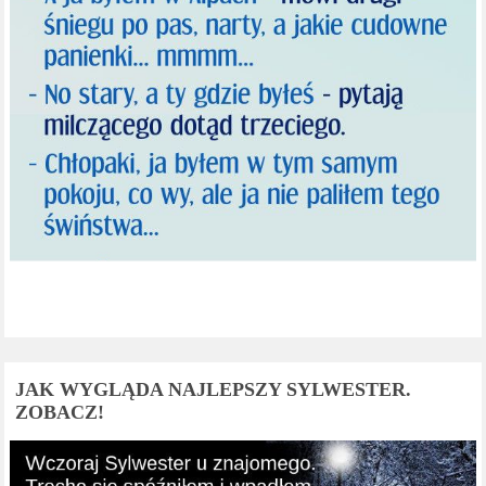
JAK WYGLĄDA NAJLEPSZY SYLWESTER.
ZOBACZ!