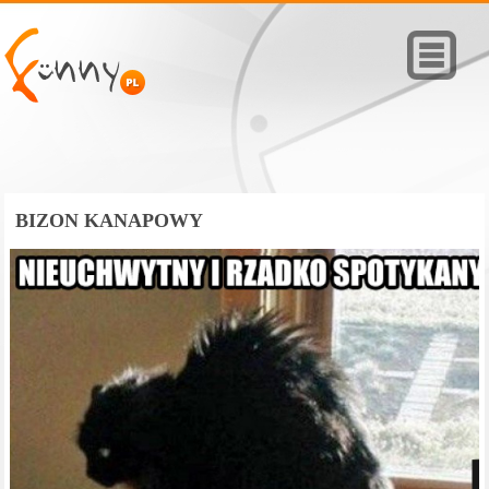
BIZON KANAPOWY