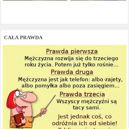
CAŁA PRAWDA