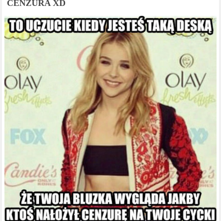
CENZURA XD