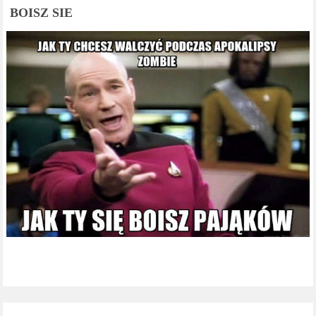
BOISZ SIE