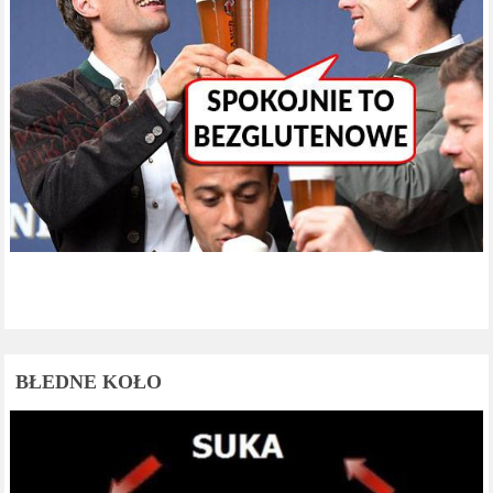
BŁEDNE KOŁO