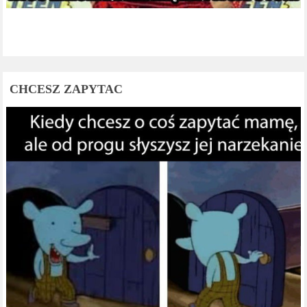
CHCESZ ZAPYTAC