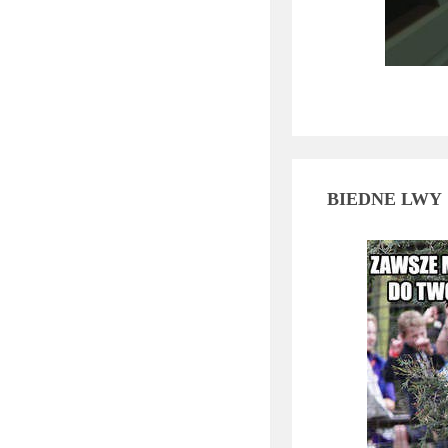
BIEDNE LWY