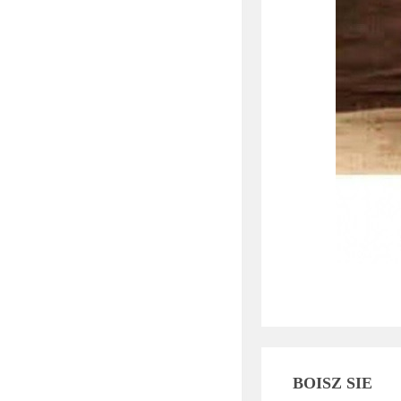
BOISZ SIE