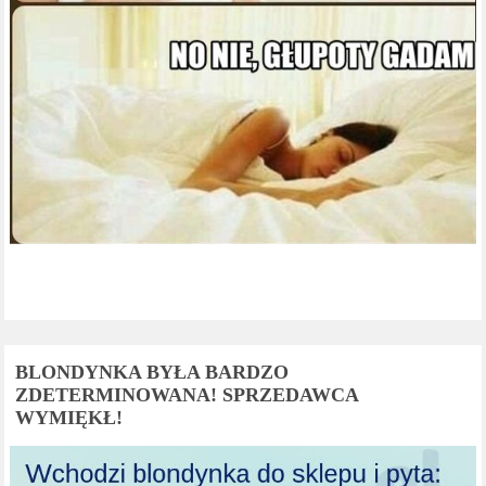
BLONDYNKA BYŁA BARDZO
ZDETERMINOWANA! SPRZEDAWCA
WYMIĘKŁ!