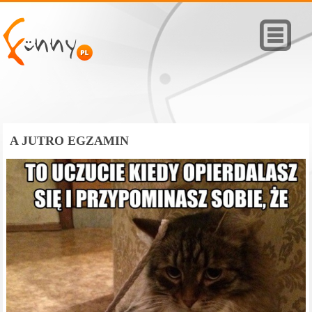
A JUTRO EGZAMIN