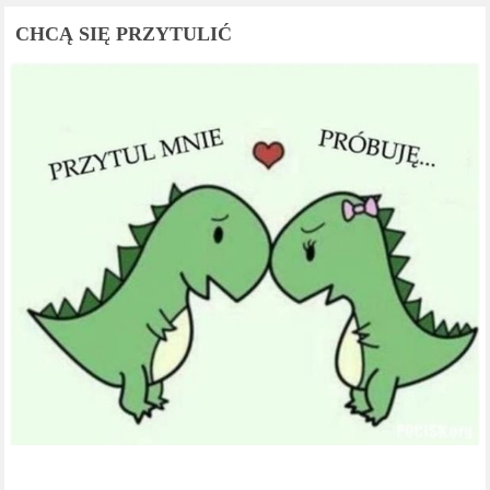
CHCĄ SIĘ PRZYTULIĆ