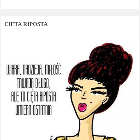
CIETA RIPOSTA