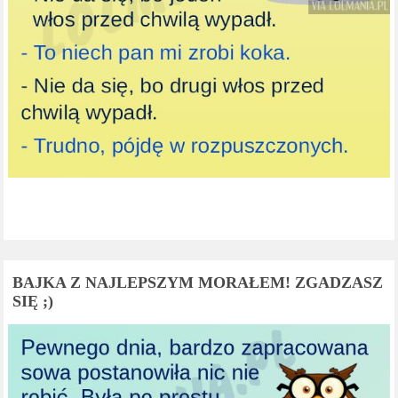
BAJKA Z NAJLEPSZYM MORAŁEM! ZGADZASZ
SIĘ ;)