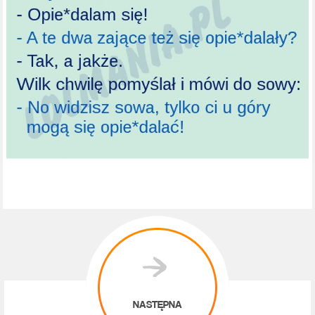
NASTĘPNA