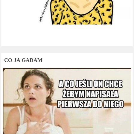
CO JA GADAM