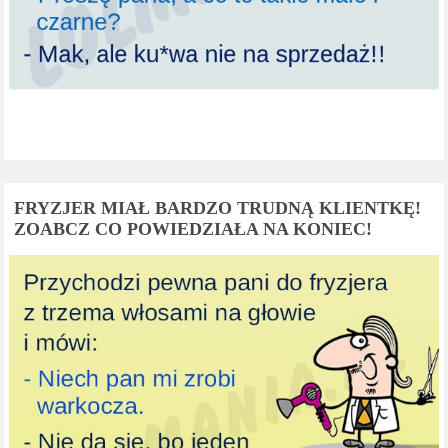
FRYZJER MIAŁ BARDZO TRUDNĄ KLIENTKĘ!
ZOABCZ CO POWIEDZIAŁA NA KONIEC!