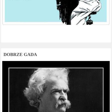
DOBRZE GADA