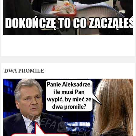
DWA PROMILE