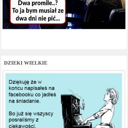
DZIEKI WIELKIE