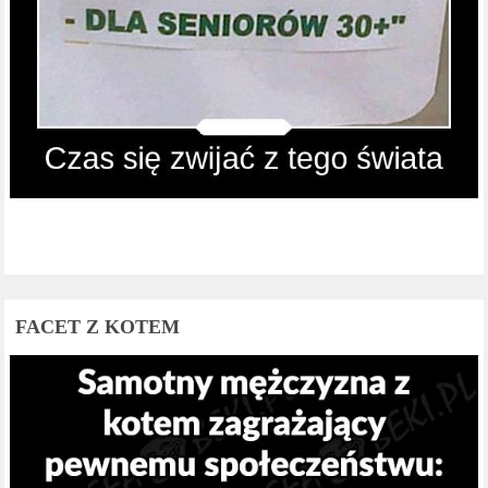
FACET Z KOTEM