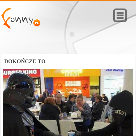
DOKOŃCZĘ TO