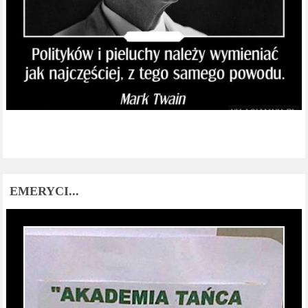
EMERYCI...