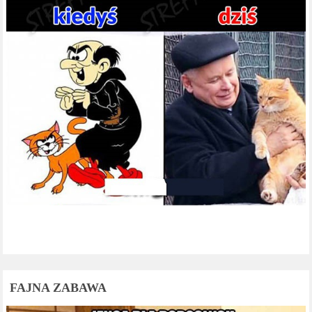
FAJNA ZABAWA