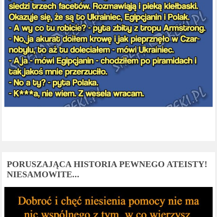
PORUSZAJĄCA HISTORIA PEWNEGO ATEISTY!
NIESAMOWITE...