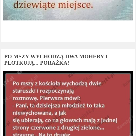
PO MSZY WYCHODZĄ DWA MOHERY I
PLOTKUJĄ... PORAŻKA!