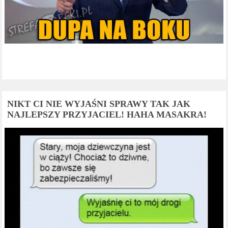
NIKT CI NIE WYJAŚNI SPRAWY TAK JAK
NAJLEPSZY PRZYJACIEL! HAHA MASAKRA!