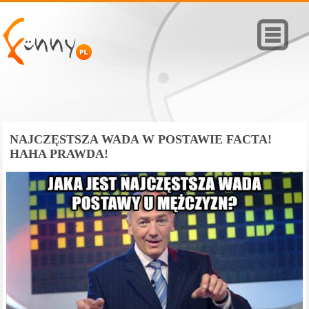
NAJCZĘSTSZA WADA W POSTAWIE FACTA!
HAHA PRAWDA!