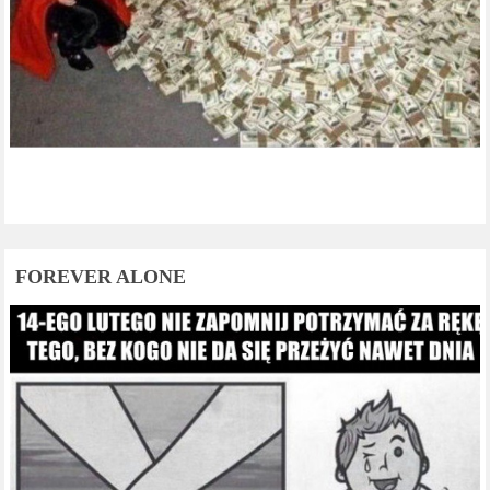
FOREVER ALONE