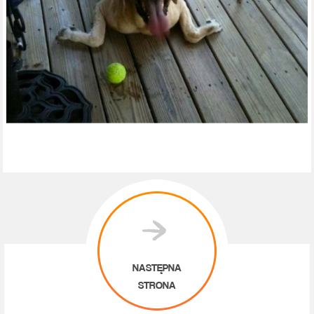
NASTĘPNA
STRONA