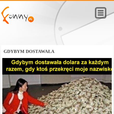
GDYBYM DOSTAWAŁA