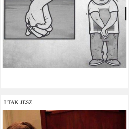
I TAK JESZ