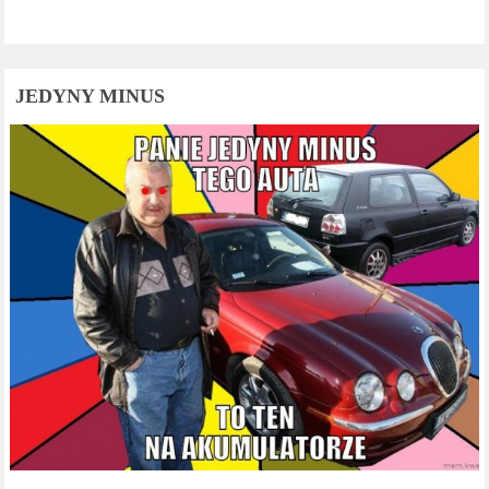
JEDYNY MINUS