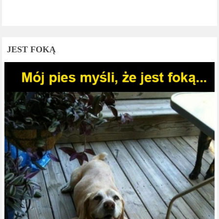
JEST FOKĄ