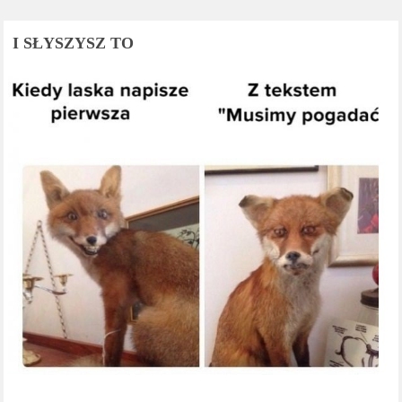
I SŁYSZYSZ TO