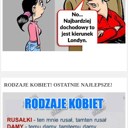
RODZAJE KOBIET! OSTATNIE NAJLEPSZE!