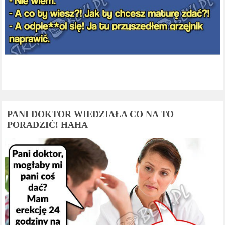
PANI DOKTOR WIEDZIAŁA CO NA TO
PORADZIĆ! HAHA