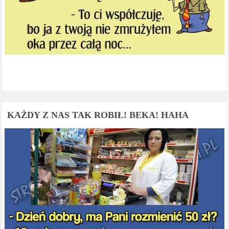
KAŻDY Z NAS TAK ROBIŁ! BEKA! HAHA