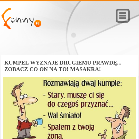
KUMPEL WYZNAJE DRUGIEMU PRAWDĘ...
ZOBACZ CO ON NA TO! MASAKRA!