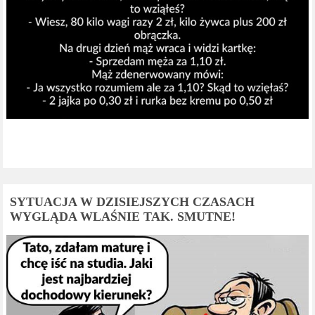
SYTUACJA W DZISIEJSZYCH CZASACH
WYGLĄDA WLAŚNIE TAK. SMUTNE!