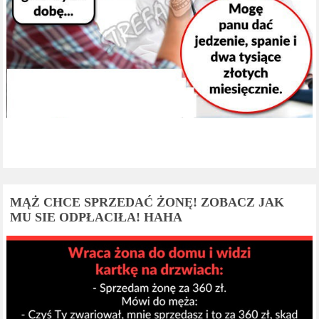
MĄŻ CHCE SPRZEDAĆ ŻONĘ! ZOBACZ JAK
MU SIE ODPŁACIŁA! HAHA