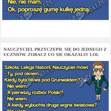
NAUCZYCIEL PRZYCZEPIŁ SIĘ DO JEDNEGO Z
UCZNIÓW. ZOBACZ CO SIE OKAZALO! LOL