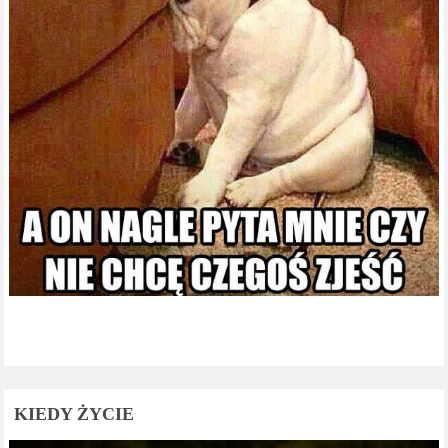
KIEDY ŻYCIE