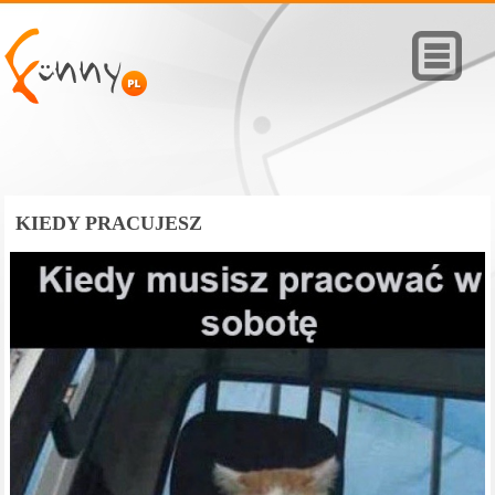
KIEDY PRACUJESZ