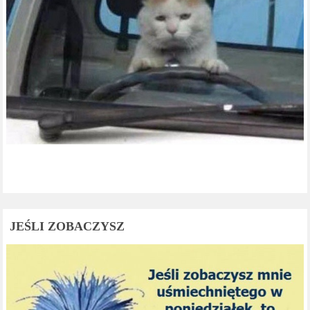
JEŚLI ZOBACZYSZ