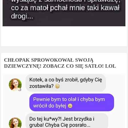
CHŁOPAK SPROWOKOWAŁ SWOJĄ
DZIEWCZYNĘ! ZOBACZ CO SIĘ SATŁO! LOL