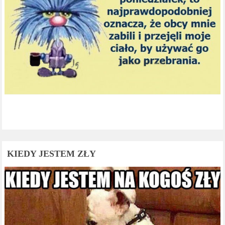
KIEDY JESTEM ZŁY