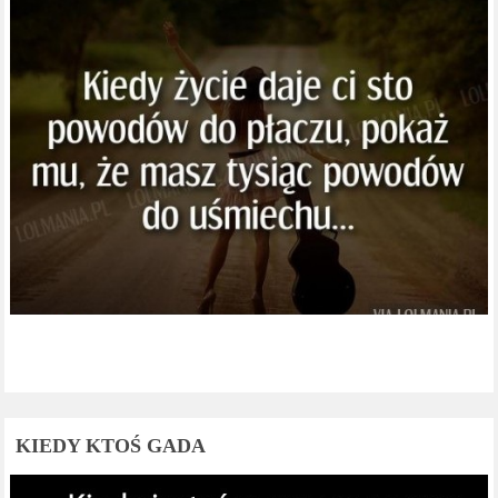
KIEDY KTOŚ GADA