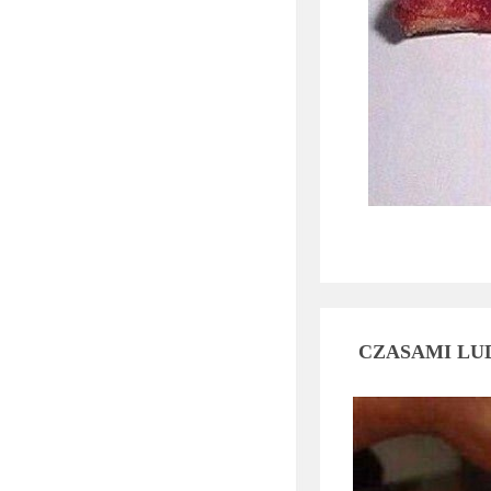
CZASAMI LU