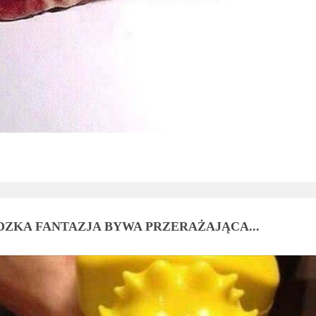
DZKA FANTAZJA BYWA PRZERAŻAJĄCA...