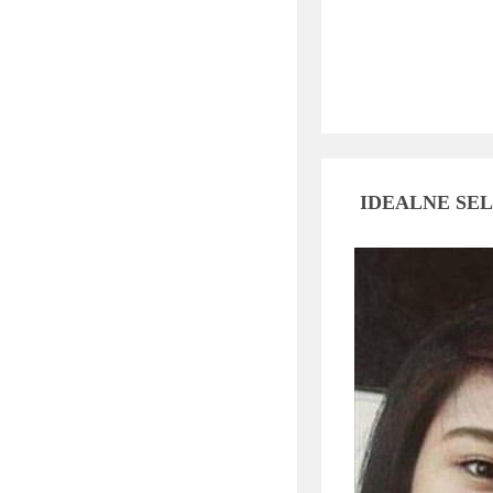
IDEALNE SEL