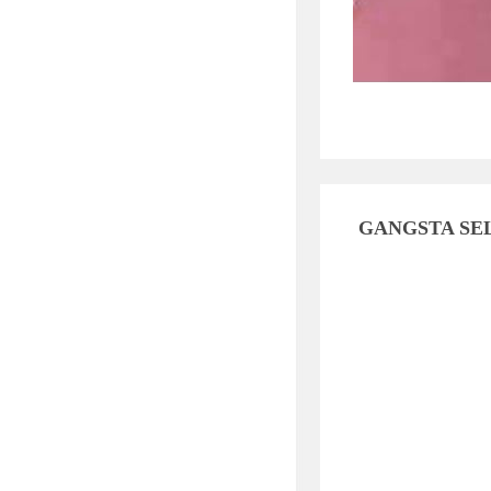
GANGSTA SE