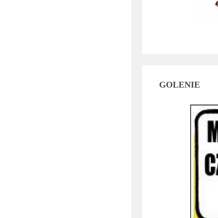
GOLENIE