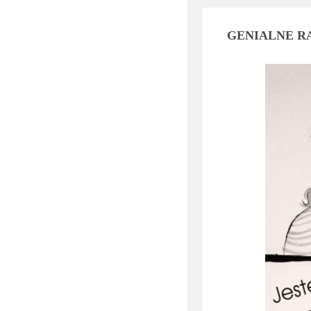
GENIALNE R