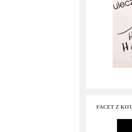
FACET Z KO