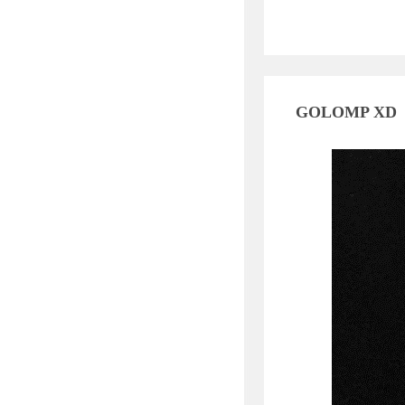
GOLOMP XD