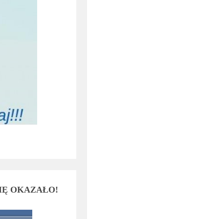
SIĘ OKAZAŁO!