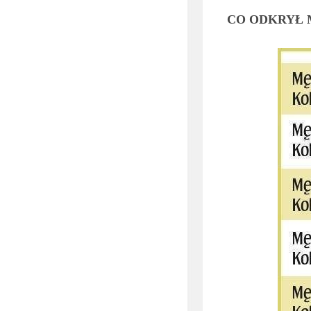
CO ODKRYŁ 