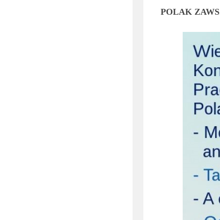
POLAK ZAWS