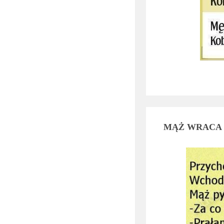
MĄŻ WRACA 