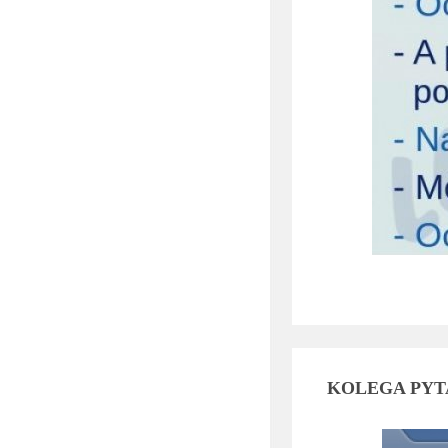
KOLEGA PYTA