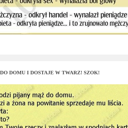
DO DOMU I DOSTAJE W TWARZ! SZOK!