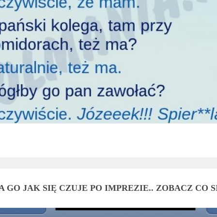
 GO JAK SIĘ CZUJE PO IMPREZIE.. ZOBACZ CO 