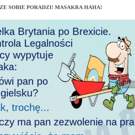
ZE SOBIE PORADZI! MASAKRA HAHA!