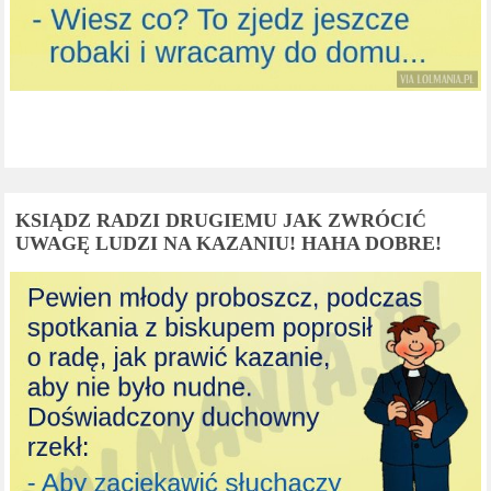
KSIĄDZ RADZI DRUGIEMU JAK ZWRÓCIĆ
UWAGĘ LUDZI NA KAZANIU! HAHA DOBRE!