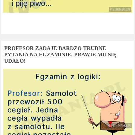
PROFESOR ZADAJE BARDZO TRUDNE
PYTANIA NA EGZAMINIE. PRAWIE MU SIĘ
UDAŁO!