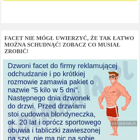
FACET NIE MÓGŁ UWIERZYĆ, ŻE TAK ŁATWO
MOŻNA SCHUDNĄĆ! ZOBACZ CO MUSIAŁ
ZROBIĆ!