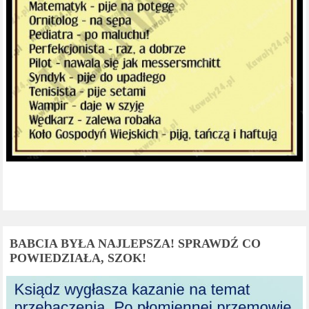
BABCIA BYŁA NAJLEPSZA! SPRAWDŹ CO
POWIEDZIAŁA, SZOK!