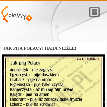
JAK PIJĄ POLACY! HAHA NIEŹLE!