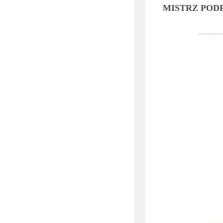
MISTRZ POD