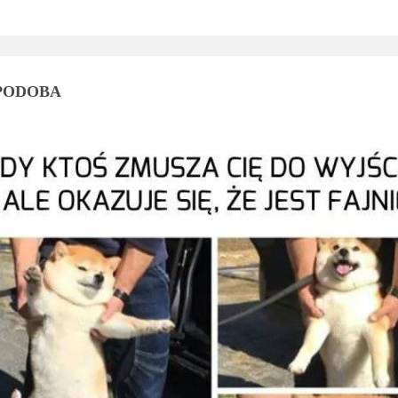
 PODOBA