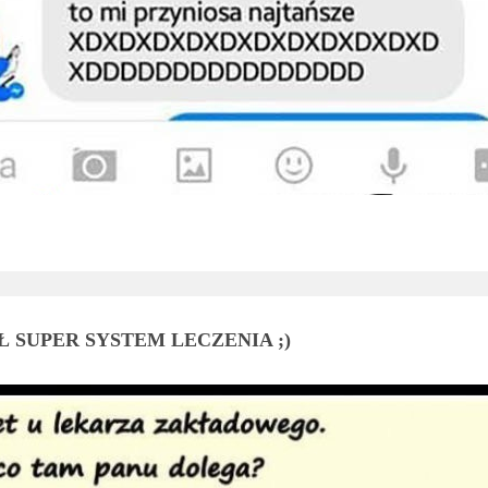
 SUPER SYSTEM LECZENIA ;)