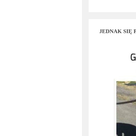
JEDNAK SIĘ