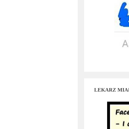
LEKARZ MIAŁ