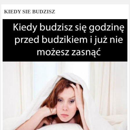
KIEDY SIE BUDZISZ