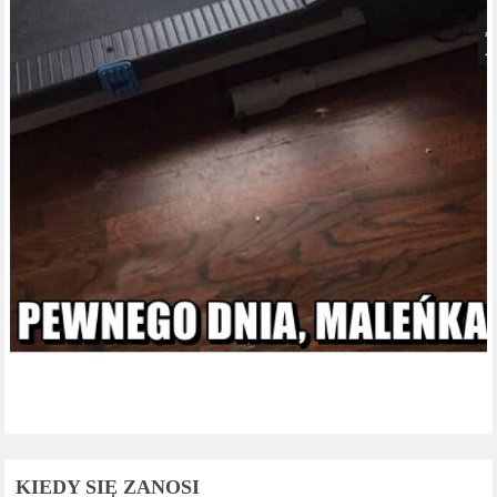
KIEDY SIĘ ZANOSI