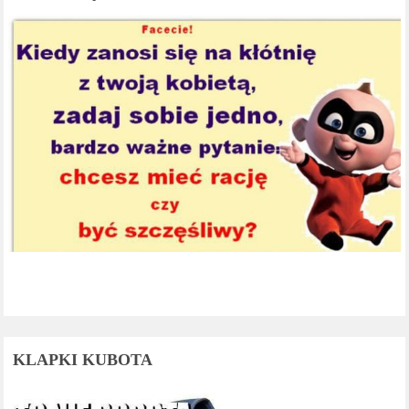
KLAPKI KUBOTA