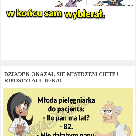
DZIADEK OKAZAŁ SIĘ MISTRZEM CIĘTEJ
RIPOSTY! ALE BEKA!