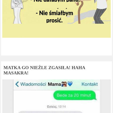
MATKA GO NIEŹLE ZGASIŁA! HAHA
MASAKRA!