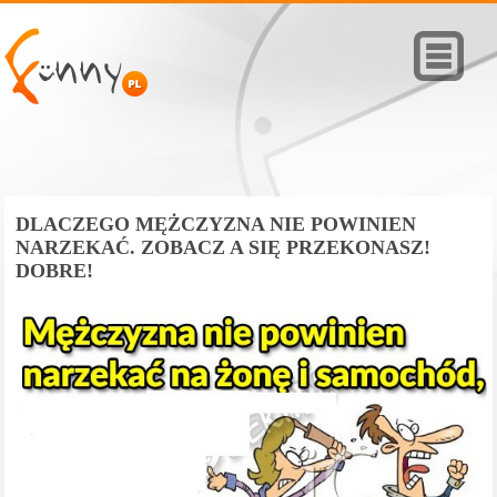
DLACZEGO MĘŻCZYZNA NIE POWINIEN
NARZEKAĆ. ZOBACZ A SIĘ PRZEKONASZ!
DOBRE!