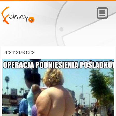
JEST SUKCES