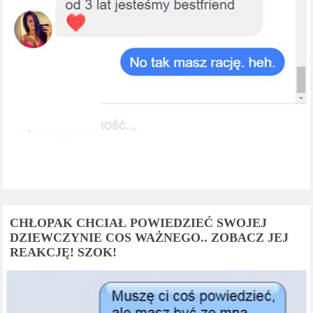
CHŁOPAK CHCIAŁ POWIEDZIEĆ SWOJEJ
DZIEWCZYNIE COS WAŻNEGO.. ZOBACZ JEJ
REAKCJĘ! SZOK!