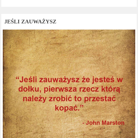
JEŚLI ZAUWAŻYSZ