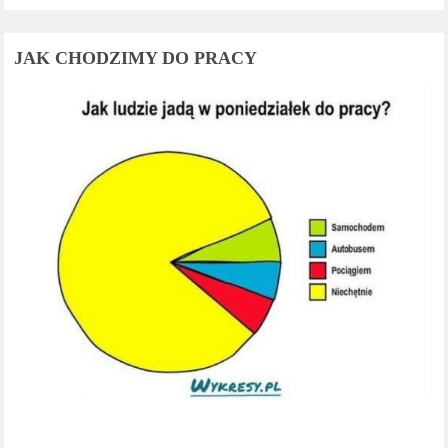
JAK CHODZIMY DO PRACY