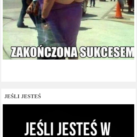
JEŚLI JESTEŚ