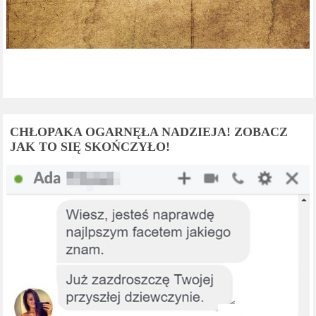
CHŁOPAKA OGARNĘŁA NADZIEJA! ZOBACZ
JAK TO SIĘ SKOŃCZYŁO!