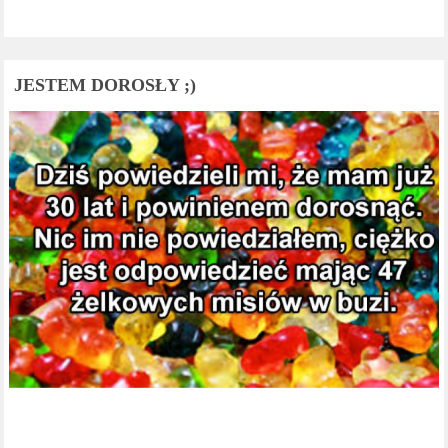
JESTEM DOROSŁY ;)