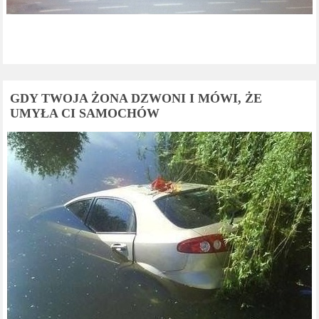
GDY TWOJA ŻONA DZWONI I MÓWI, ŻE
UMYŁA CI SAMOCHÓW