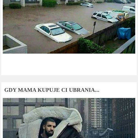
GDY MAMA KUPUJE CI UBRANIA...