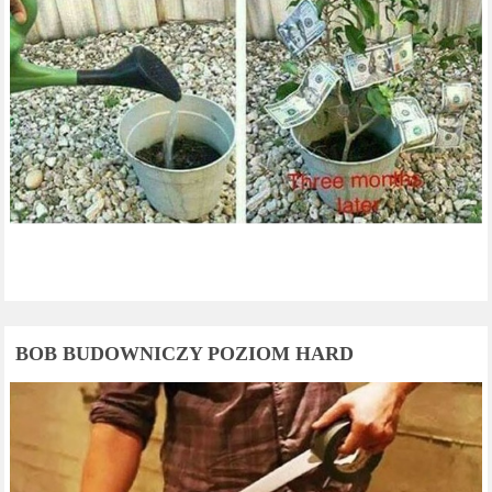
BOB BUDOWNICZY POZIOM HARD