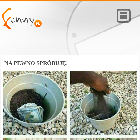
NA PEWNO SPRÓBUJĘ!