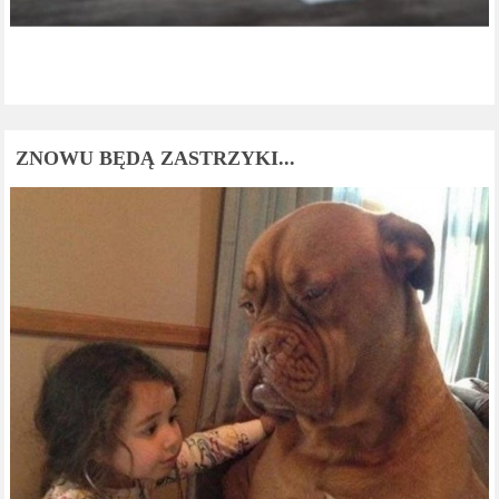
ZNOWU BĘDĄ ZASTRZYKI...