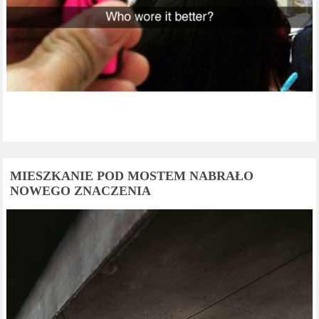
MIESZKANIE POD MOSTEM NABRAŁO
NOWEGO ZNACZENIA