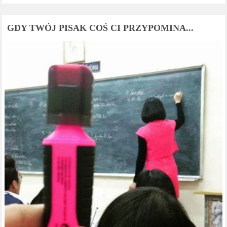
GDY TWÓJ PISAK COŚ CI PRZYPOMINA...