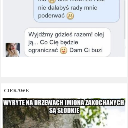
CIEKAWE