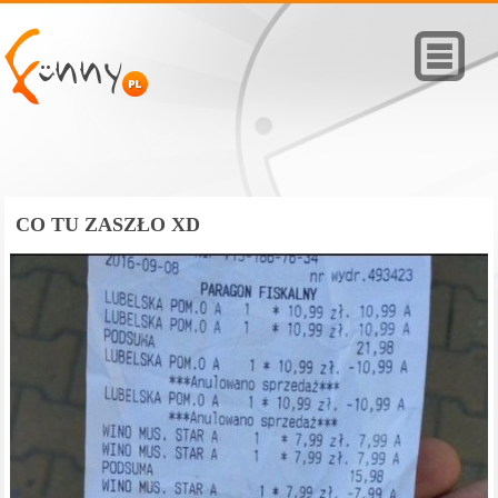
CO TU ZASZŁO XD