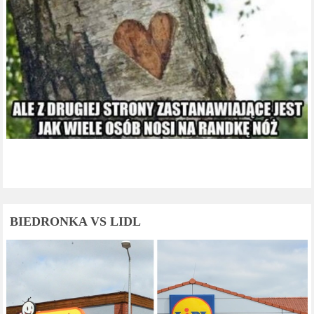
BIEDRONKA VS LIDL