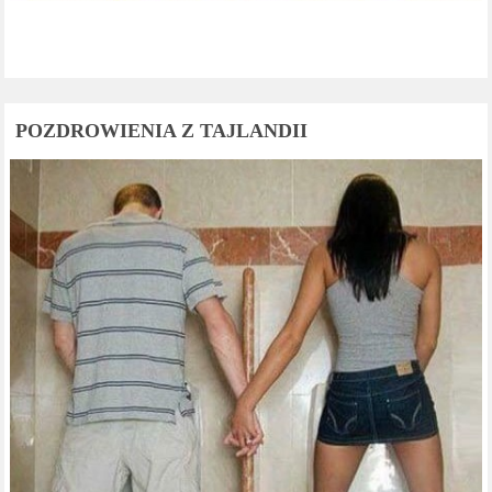
POZDROWIENIA Z TAJLANDII