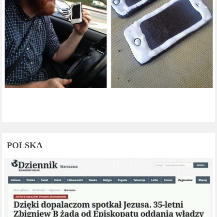
POLSKA