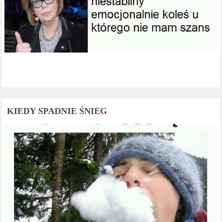
KIEDY SPADNIE ŚNIEG