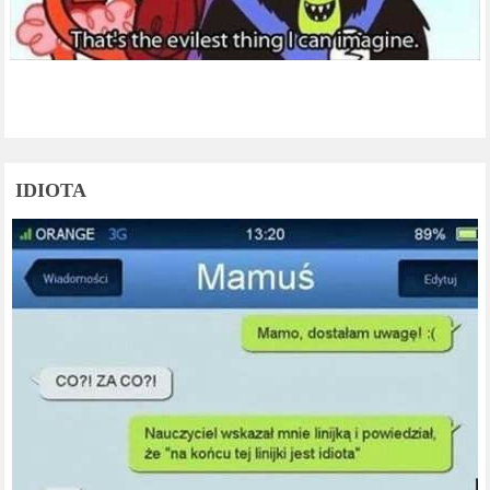
IDIOTA