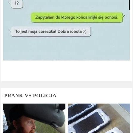
PRANK VS POLICJA