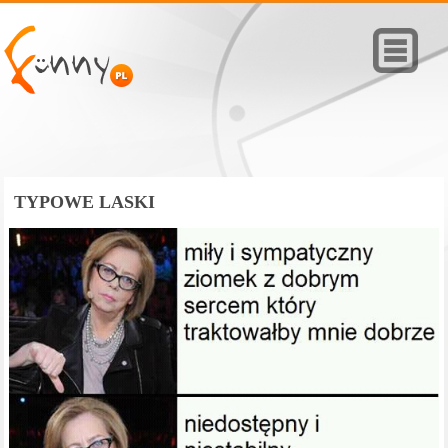
TYPOWE LASKI