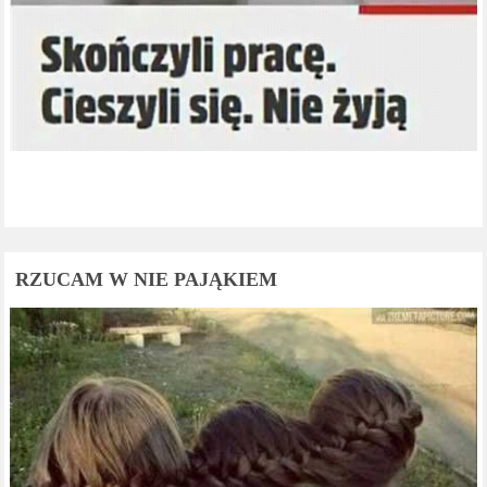
RZUCAM W NIE PAJĄKIEM