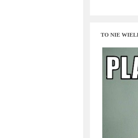
TO NIE WIEL