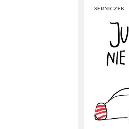
SERNICZEK