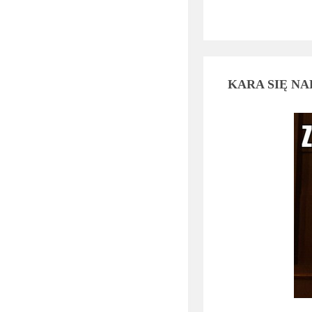
KARA SIĘ N