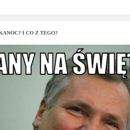
KANOC? I CO Z TEGO?