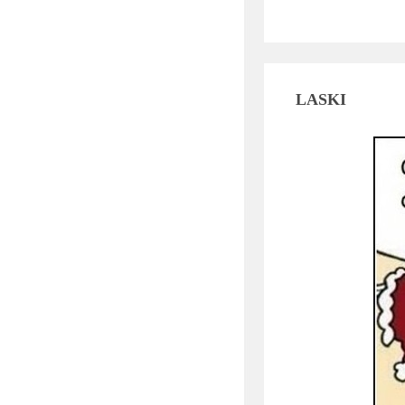
LASKI