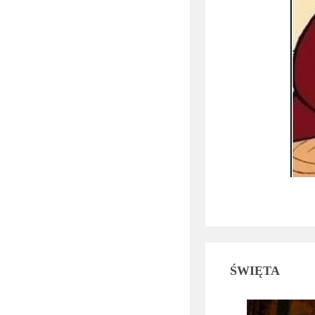
ŚWIĘTA