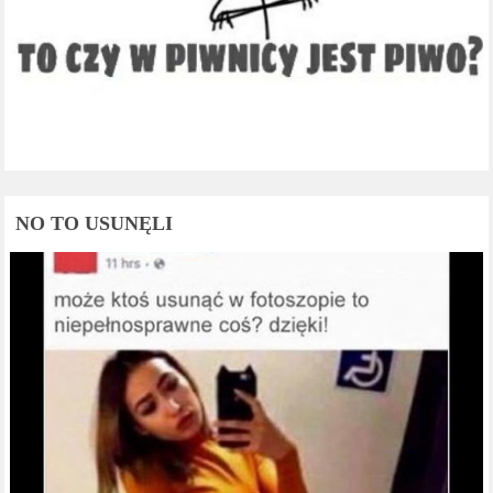
NO TO USUNĘLI