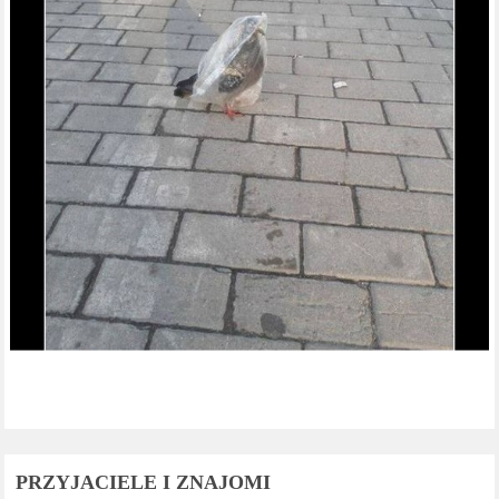
PRZYJACIELE I ZNAJOMI