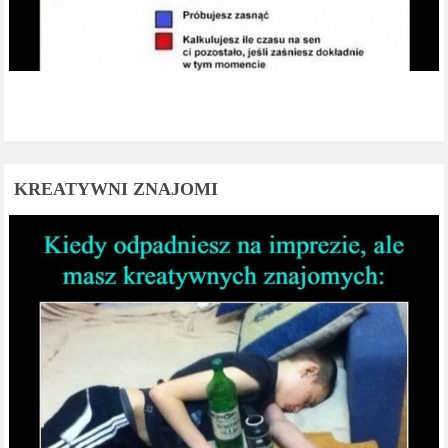
KREATYWNI ZNAJOMI