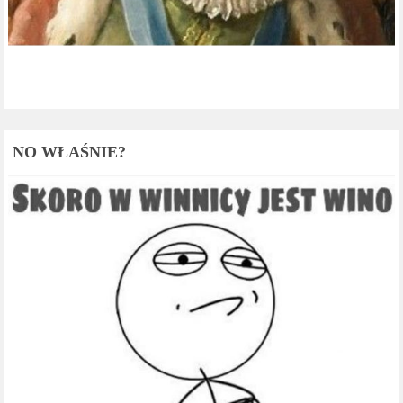
NO WŁAŚNIE?