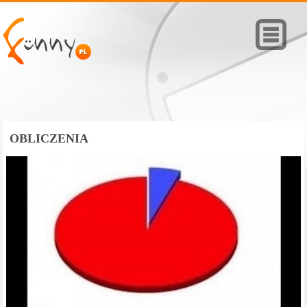
OBLICZENIA