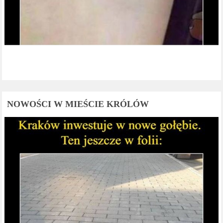
NOWOŚCI W MIEŚCIE KRÓLÓW