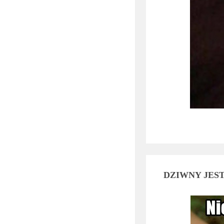
DZIWNY JES