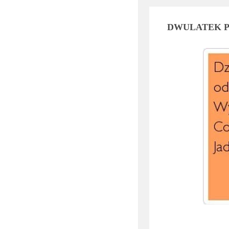
DWULATEK P