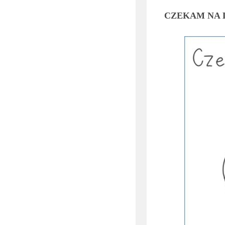
CZEKAM NA 