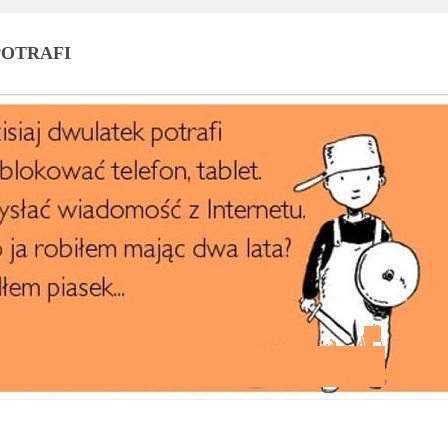
OTRAFI