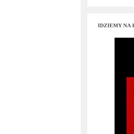
IDZIEMY NA 