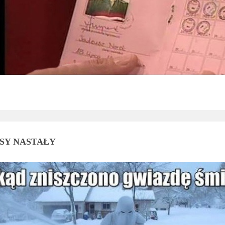
ASY NASTAŁY