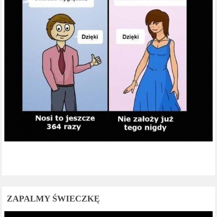
ZAPALMY ŚWIECZKĘ