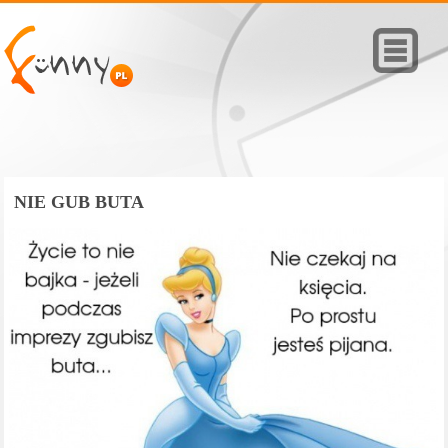
NIE GUB BUTA