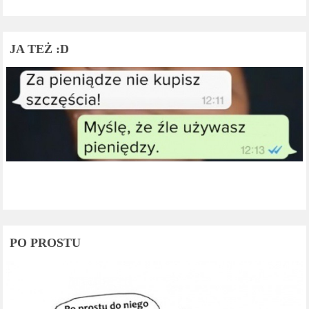
JA TEŻ :D
PO PROSTU