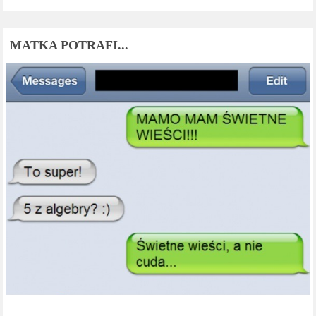
MATKA POTRAFI...