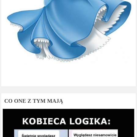
CO ONE Z TYM MAJĄ