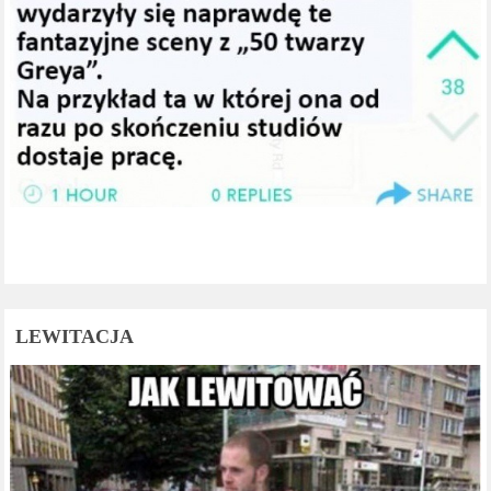
LEWITACJA