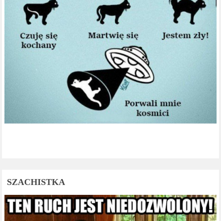
SZACHISTKA