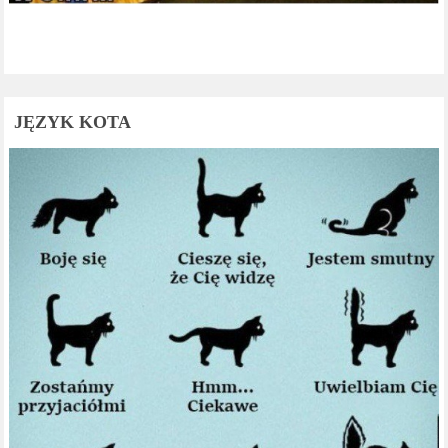
JĘZYK KOTA