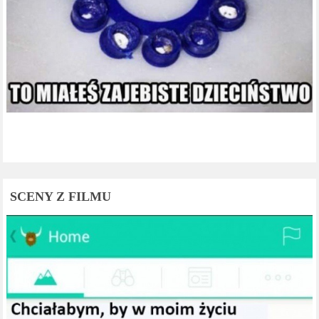
SCENY Z FILMU