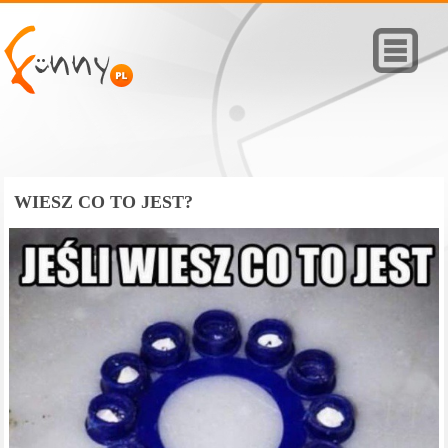
WIESZ CO TO JEST?