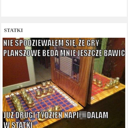
STATKI