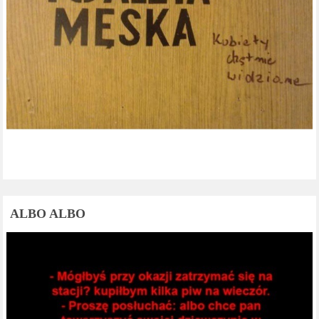
ALBO ALBO