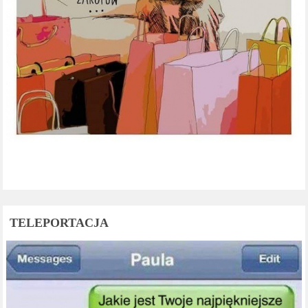
TELEPORTACJA