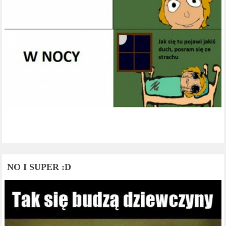
NO I SUPER :D