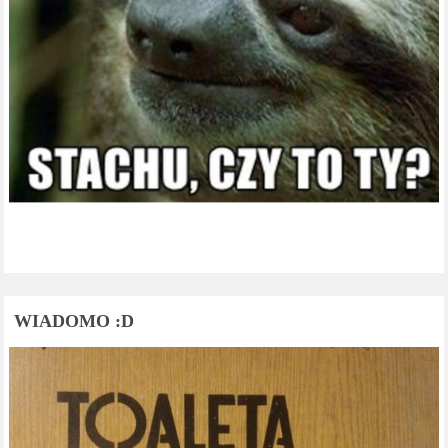
WIADOMO :D