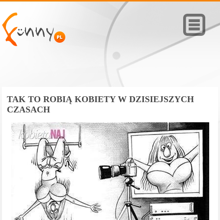
TAK TO ROBIĄ KOBIETY W DZISIEJSZYCH
CZASACH