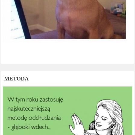
METODA