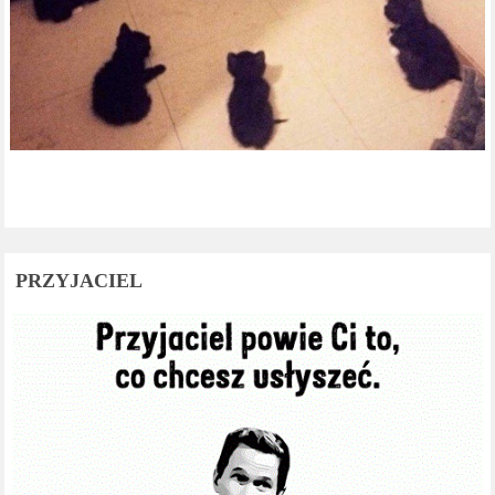
PRZYJACIEL