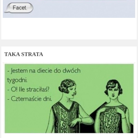
TAKA STRATA