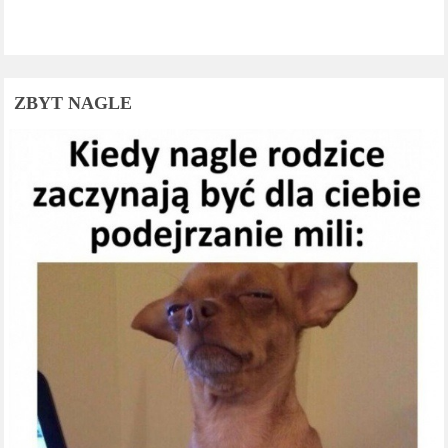
ZBYT NAGLE