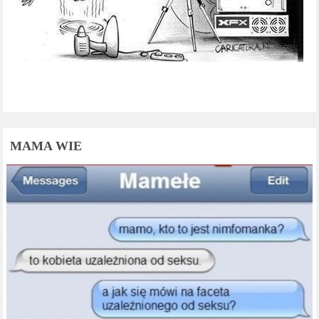
MAMA WIE