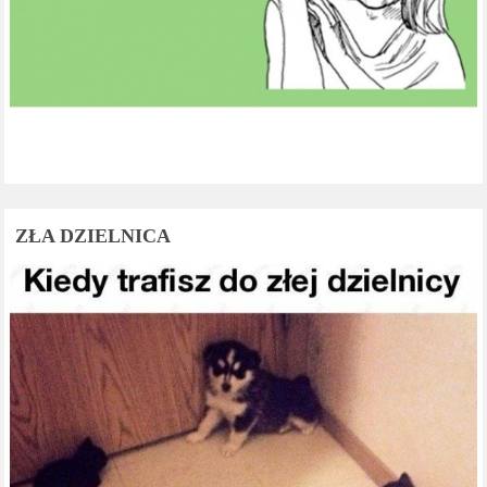
ZŁA DZIELNICA