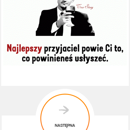
NASTĘPNA