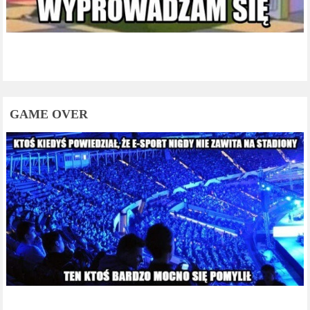
GAME OVER