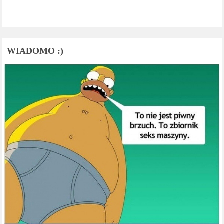
WIADOMO :)