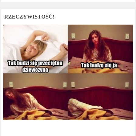
RZECZYWISTOŚĆ!