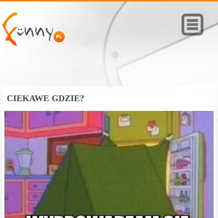
CIEKAWE GDZIE?