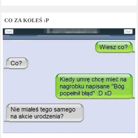
CO ZA KOLEŚ :P