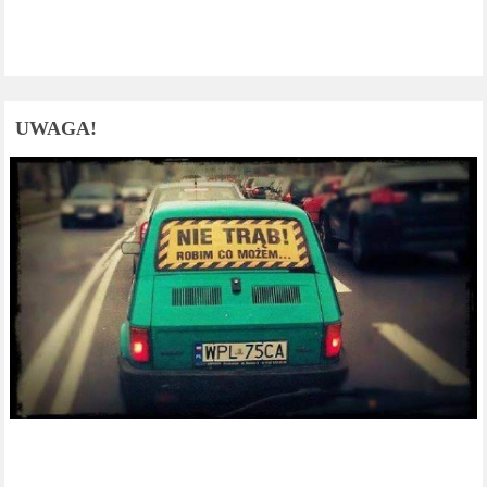
UWAGA!