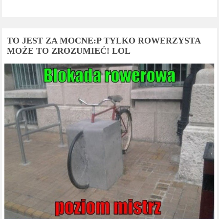
TO JEST ZA MOCNE:P TYLKO ROWERZYSTA
MOŻE TO ZROZUMIEĆ! LOL