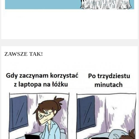
ZAWSZE TAK!