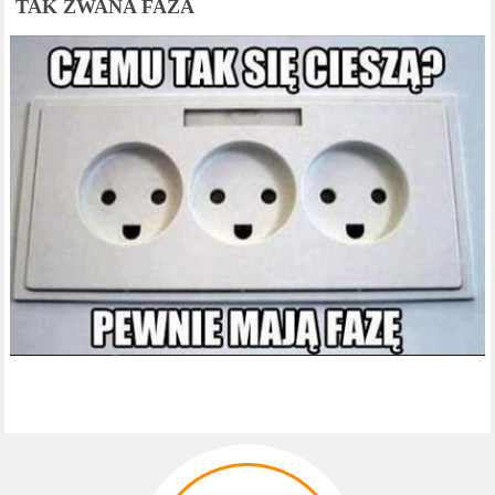
TAK ZWANA FAZA