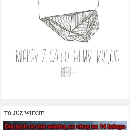
TO JUŻ WIECIE