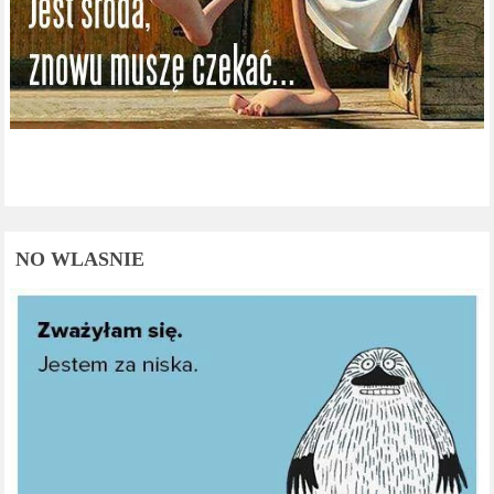
NO WLASNIE