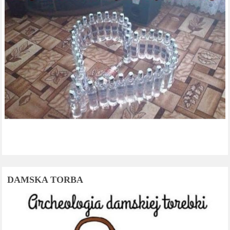
DAMSKA TORBA