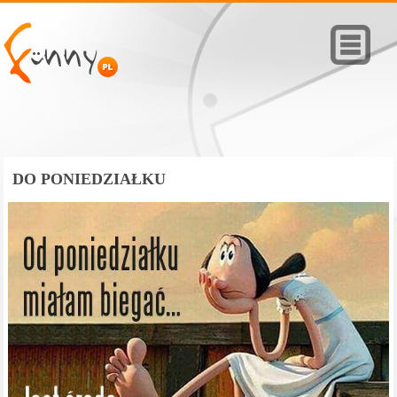
DO PONIEDZIAŁKU