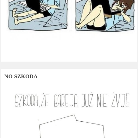
NO SZKODA