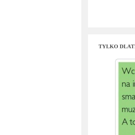
TYLKO DLA