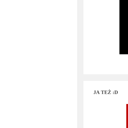
JA TEŻ :D