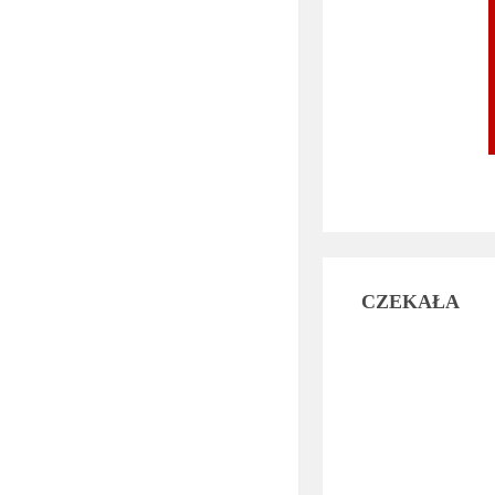
CZEKAŁA