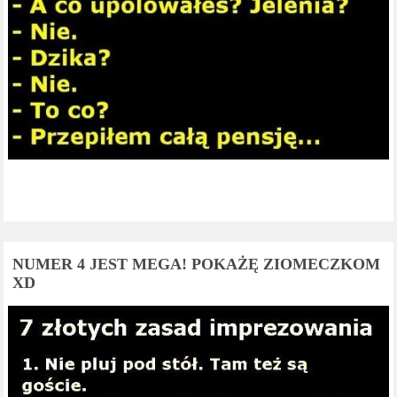
NUMER 4 JEST MEGA! POKAŻĘ ZIOMECZKOM
XD