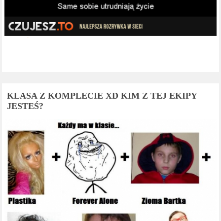
KLASA Z KOMPLECIE XD KIM Z TEJ EKIPY
JESTEŚ?