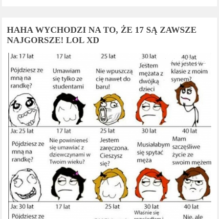
HAHA WYCHODZI NA TO, ŻE 17 SĄ ZAWSZE
NAJGORSZE! LOL XD