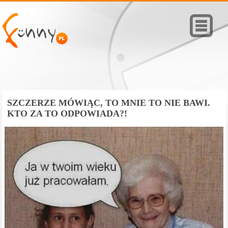
SZCZERZE MÓWIĄC, TO MNIE TO NIE BAWI.
KTO ZA TO ODPOWIADA?!