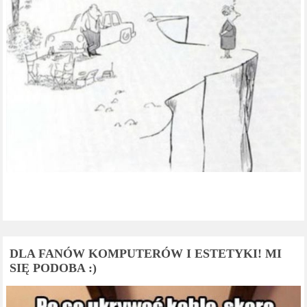
DLA FANÓW KOMPUTERÓW I ESTETYKI! MI
SIĘ PODOBA :)