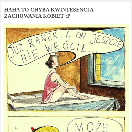
HAHA TO CHYBA KWINTESENCJA
ZACHOWANIA KOBIET :P