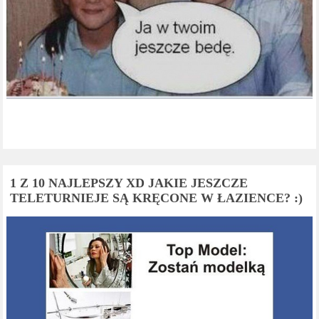
1 Z 10 NAJLEPSZY XD JAKIE JESZCZE
TELETURNIEJE SĄ KRĘCONE W ŁAZIENCE? :)