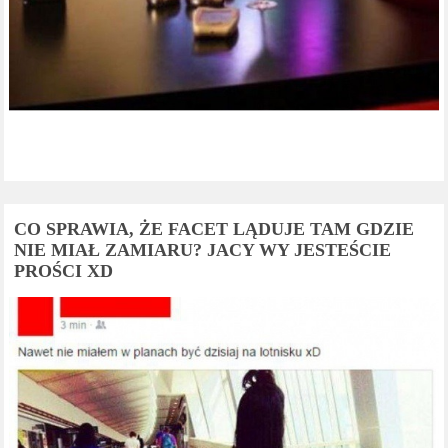
CO SPRAWIA, ŻE FACET LĄDUJE TAM GDZIE
NIE MIAŁ ZAMIARU? JACY WY JESTEŚCIE
PROŚCI XD