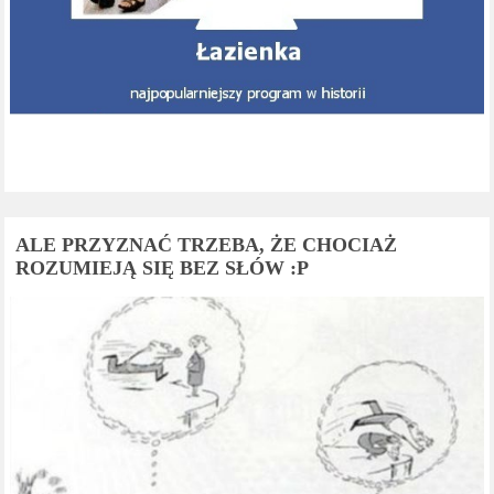
ALE PRZYZNAĆ TRZEBA, ŻE CHOCIAŻ
ROZUMIEJĄ SIĘ BEZ SŁÓW :P