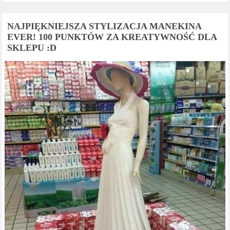
NAJPIĘKNIEJSZA STYLIZACJA MANEKINA
EVER! 100 PUNKTÓW ZA KREATYWNOŚĆ DLA
SKLEPU :D