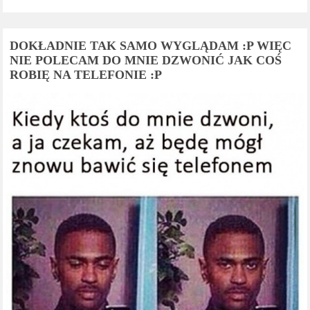
DOKŁADNIE TAK SAMO WYGLĄDAM :P WIĘC
NIE POLECAM DO MNIE DZWONIĆ JAK COŚ
ROBIĘ NA TELEFONIE :P