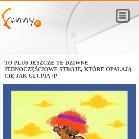
TO PLUS JESZCZE TE DZIWNE
JEDNOCZĘŚCIOWE STROJE, KTÓRE OPALAJĄ
CIĘ JAK GŁUPIĄ :P