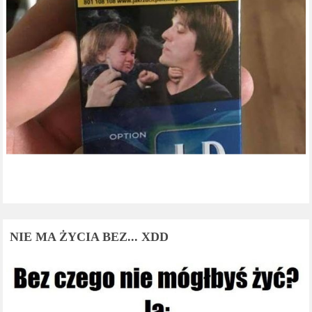
NIE MA ŻYCIA BEZ... XDD