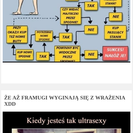
ŻE AŻ FRAMUGI WYGINAJĄ SIĘ Z WRAŻENIA
XDD