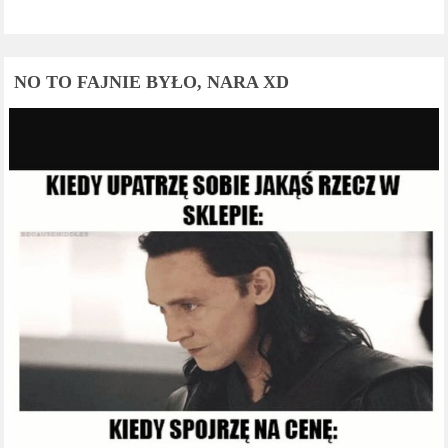
NO TO FAJNIE BYŁO, NARA XD