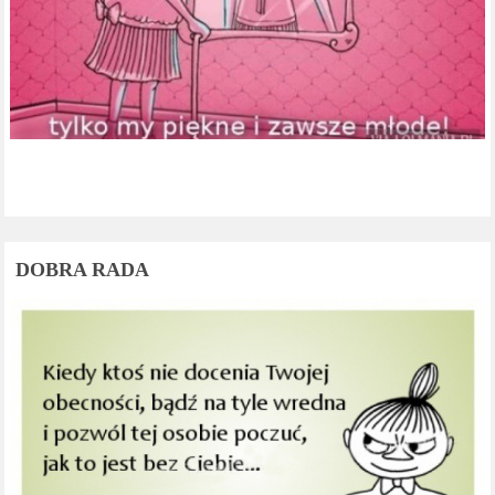
DOBRA RADA