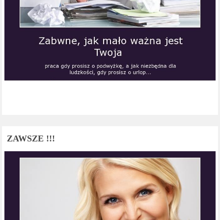
ZAWSZE !!!