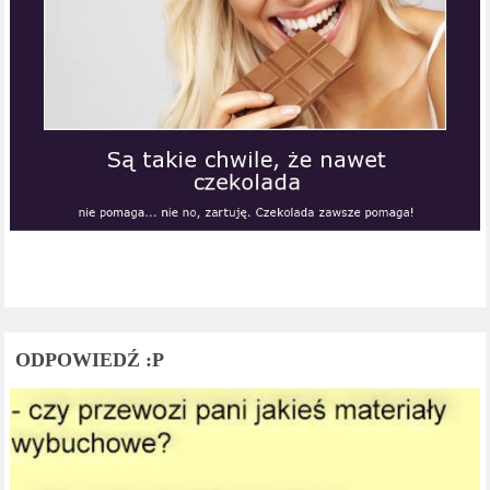
ODPOWIEDŹ :P