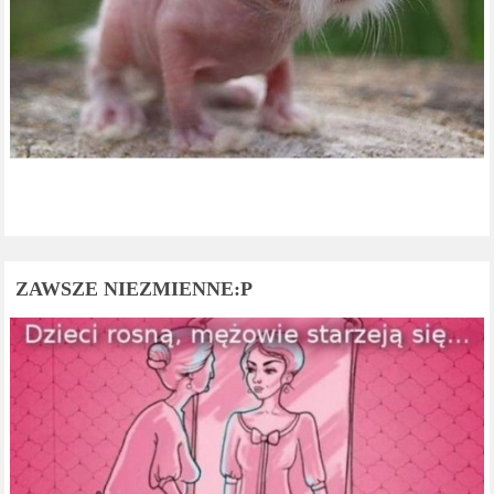
ZAWSZE NIEZMIENNE:P