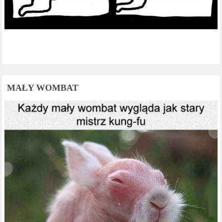
MAŁY WOMBAT