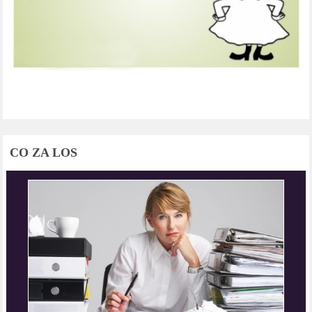
CO ZA LOS