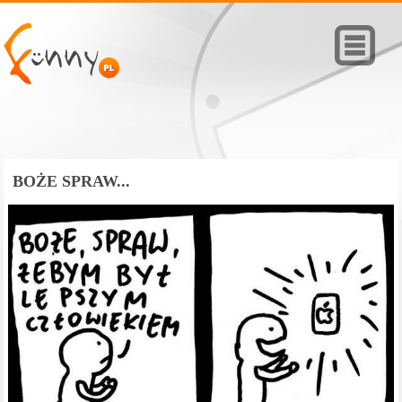
BOŻE SPRAW...