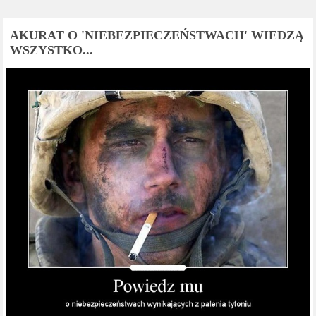
AKURAT O 'NIEBEZPIECZEŃSTWACH' WIEDZĄ
WSZYSTKO...