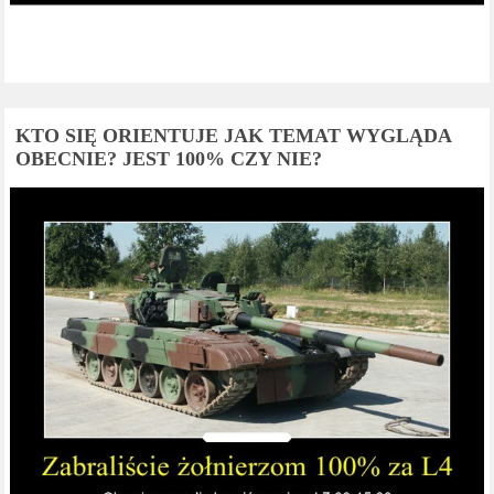
KTO SIĘ ORIENTUJE JAK TEMAT WYGLĄDA
OBECNIE? JEST 100% CZY NIE?