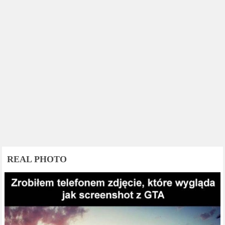
REAL PHOTO