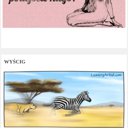
WYŚCIG