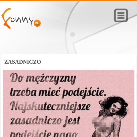
ZASADNICZO