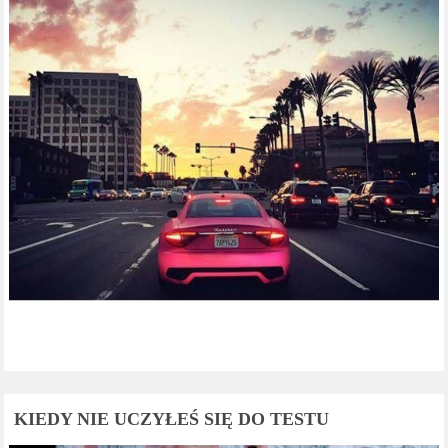
KIEDY NIE UCZYŁEŚ SIĘ DO TESTU