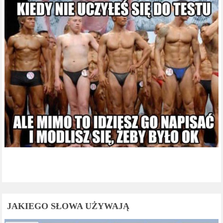
JAKIEGO SŁOWA UŻYWAJĄ